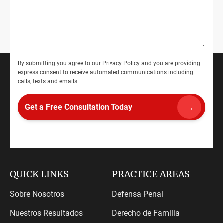
By submitting you agree to our
Privacy Policy
and you are providing
express consent to receive automated communications including
calls, texts and emails.
QUICK LINKS
PRACTICE AREAS
Sobre Nosotros
Defensa Penal
Nuestros Resultados
Derecho de Familia