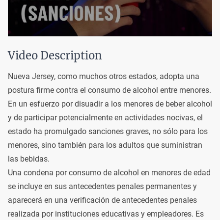
Video Description
Nueva Jersey, como muchos otros estados, adopta una
postura firme contra el
consumo de alcohol entre menores
.
En un esfuerzo por disuadir a los menores de beber alcohol
y de participar potencialmente en actividades nocivas, el
estado ha promulgado sanciones graves, no sólo para los
menores, sino también para los adultos que suministran
las bebidas.
Una condena por consumo de alcohol en menores de edad
se incluye en sus antecedentes penales permanentes y
aparecerá en una verificación de antecedentes penales
realizada por instituciones educativas y empleadores. Es