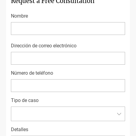
Request a Free Consultation
Nombre
First
Dirección de correo electrónico
Número de teléfono
Tipo de caso
Detalles