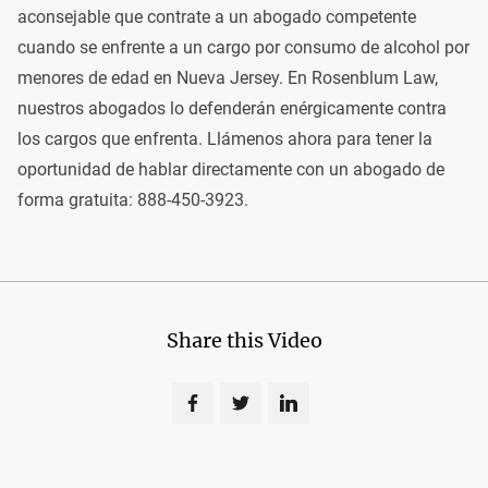
aconsejable que contrate a un abogado competente
cuando se enfrente a un cargo por consumo de alcohol por
menores de edad en Nueva Jersey. En Rosenblum Law,
nuestros abogados lo defenderán enérgicamente contra
los cargos que enfrenta. Llámenos ahora para tener la
oportunidad de hablar directamente con un abogado de
forma gratuita: 888-450-3923.
Share this Video