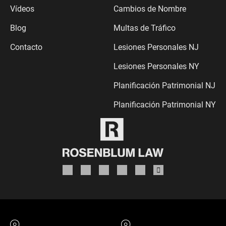
Vídeos
Cambios de Nombre
Blog
Multas de Tráfico
Contacto
Lesiones Personales NJ
Lesiones Personales NY
Planificación Patrimonial NJ
Planificación Patrimonial NY