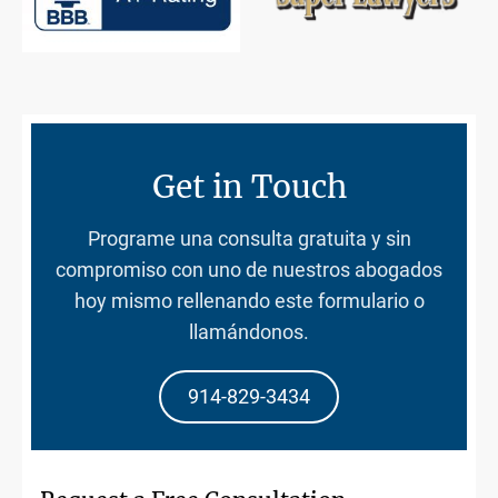
Get in Touch
Programe una consulta gratuita y sin
compromiso con uno de nuestros abogados
hoy mismo rellenando este formulario o
llamándonos.
914-829-3434