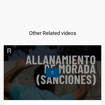
Other Related videos