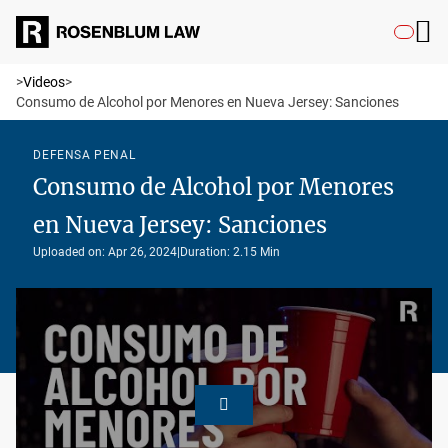
>
Videos
>
Consumo de Alcohol por Menores en Nueva Jersey: Sanciones
DEFENSA PENAL
Consumo de Alcohol por Menores
en Nueva Jersey: Sanciones
Uploaded on: Apr 26, 2024
|
Duration: 2.15 Min