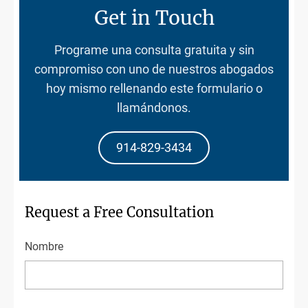
Get in Touch
Programe una consulta gratuita y sin
compromiso con uno de nuestros abogados
hoy mismo rellenando este formulario o
llamándonos.
914-829-3434
Request a Free Consultation
Nombre
First