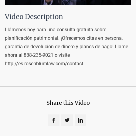
Video Description
Llámenos hoy para una consulta gratuita sobre
planificación patrimonial. ¡Ofrecemos citas en persona,
garantía de devolución de dinero y planes de pago! Llame
ahora al 888-235-9021 o visite
http://es.rosenblumlaw.com/contact
Share this Video