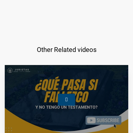
Other Related videos