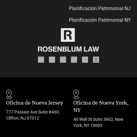
Planificación Patrimonial NJ
Planificación Patrimonial NY
Oficina de Nueva Jersey
Oficina de Nueva York,
NY
777 Passaic Ave Suite #460,
Clifton, NJ 07012
40 Wall St Suite 3602, New
York, NY 10005