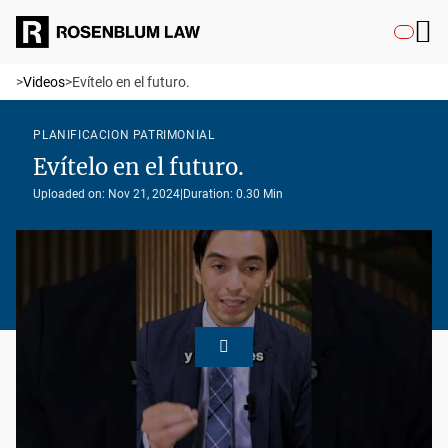
>
Videos
>
Evítelo en el futuro.
PLANIFICACION PATRIMONIAL
Evítelo en el futuro.
Uploaded on: Nov 21, 2024
|
Duration: 0.30 Min