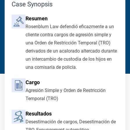
Case Synopsis
Resumen
Rosenblum Law defendió eficazmente a un
cliente contra cargos de agresión simple y
una Orden de Restricción Temporal (TRO)
derivados de un acalorado altercado durante
un intercambio de custodia de los hijos en
una comisaría de policía.
Cargo
Agresión Simple y Orden de Restricción
Temporal (TRO)
Resultados
Desestimación de cargos, Desestimación de
TRO, Expungement automático