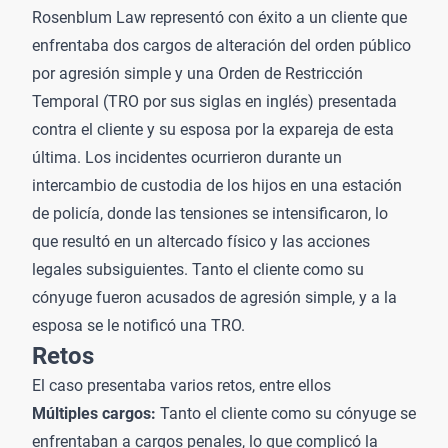
Rosenblum Law representó con éxito a un cliente que
enfrentaba dos cargos de alteración del orden público
por
agresión simple
y una Orden de Restricción
Temporal (TRO por sus siglas en inglés) presentada
contra el cliente y su esposa por la expareja de esta
última. Los incidentes ocurrieron durante un
intercambio de custodia de los hijos en una estación
de policía, donde las tensiones se intensificaron, lo
que resultó en un altercado físico y las acciones
legales subsiguientes. Tanto el cliente como su
cónyuge fueron acusados de agresión simple, y a la
esposa se le notificó una TRO.
Retos
El caso presentaba varios retos, entre ellos
Múltiples cargos:
Tanto el cliente como su cónyuge se
enfrentaban a cargos penales, lo que complicó la