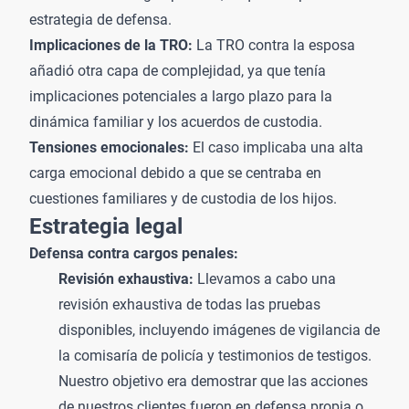
estrategia de defensa.
Implicaciones de la TRO:
La TRO contra la esposa
añadió otra capa de complejidad, ya que tenía
implicaciones potenciales a largo plazo para la
dinámica familiar y los acuerdos de custodia.
Tensiones emocionales:
El caso implicaba una alta
carga emocional debido a que se centraba en
cuestiones familiares y de custodia de los hijos.
Estrategia legal
Defensa contra cargos penales
:
Revisión exhaustiva:
Llevamos a cabo una
revisión exhaustiva de todas las pruebas
disponibles, incluyendo imágenes de vigilancia de
la comisaría de policía y testimonios de testigos.
Nuestro objetivo era demostrar que las acciones
de nuestros clientes fueron en defensa propia o