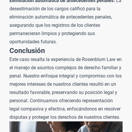
Eliminación automática de antecedentes penales:
La
desestimación de los cargos calificó para la
eliminación automática de antecedentes penales,
asegurando que los registros de los clientes
permanecieran limpios y protegiendo sus
oportunidades futuras.
Conclusión
Este caso resalta la experiencia de Rosenblum Law en
el manejo de asuntos complejos de derecho familiar y
penal. Nuestro enfoque integral y compromiso con los
mejores intereses de nuestros clientes resultó en un
resultado favorable, preservando su posición legal y
personal. Continuamos ofreciendo representación
legal compasiva y efectiva, enfocándonos en resolver
disputas y proteger los derechos de nuestros clientes.