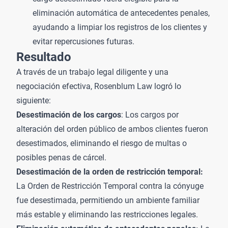
eliminación automática
de antecedentes penales,
ayudando a limpiar los registros de los clientes y
evitar repercusiones futuras.
Resultado
A través de un trabajo legal diligente y una
negociación efectiva, Rosenblum Law logró lo
siguiente:
Desestimación de los cargos
: Los cargos por
alteración del orden público de ambos clientes fueron
desestimados, eliminando el riesgo de multas o
posibles penas de cárcel.
Desestimación de la orden de restricción temporal:
La Orden de Restricción Temporal contra la cónyuge
fue desestimada, permitiendo un ambiente familiar
más estable y eliminando las restricciones legales.