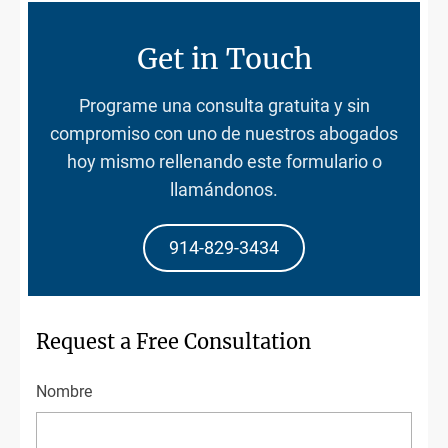
Get in Touch
Programe una consulta gratuita y sin
compromiso con uno de nuestros abogados
hoy mismo rellenando este formulario o
llamándonos.
914-829-3434
Request a Free Consultation
Nombre