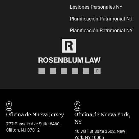
Lesiones Personales NY
Planificación Patrimonial NJ
Planificación Patrimonial NY
Oficina de Nueva Jersey
Oficina de Nueva York,
NY
777 Passaic Ave Suite #460,
Clifton, NJ 07012
40 Wall St Suite 3602, New
York, NY 10005