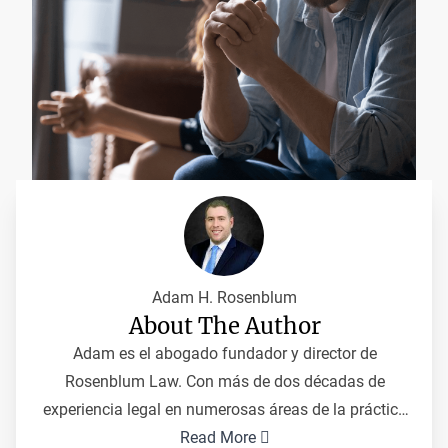
Adam H. Rosenblum
About The Author
Adam es el abogado fundador y director de
Rosenblum Law. Con más de dos décadas de
experiencia legal en numerosas áreas de la práctica
del derecho, su enfoque principal es la gestión de
Read More