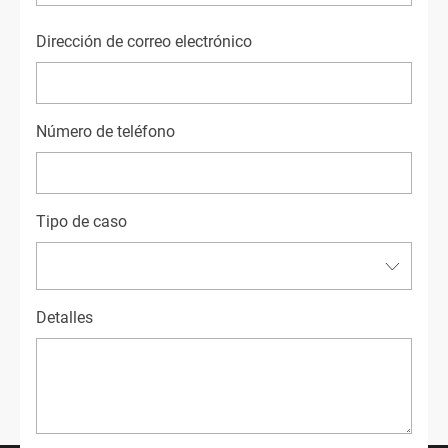
First
Dirección de correo electrónico
Número de teléfono
Tipo de caso
Detalles