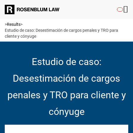
>
Results
>
Estudio de caso: Desestimación de cargos penales y TRO para
cliente y cónyuge
Estudio de caso:
Desestimación de cargos
penales y TRO para cliente y
cónyuge