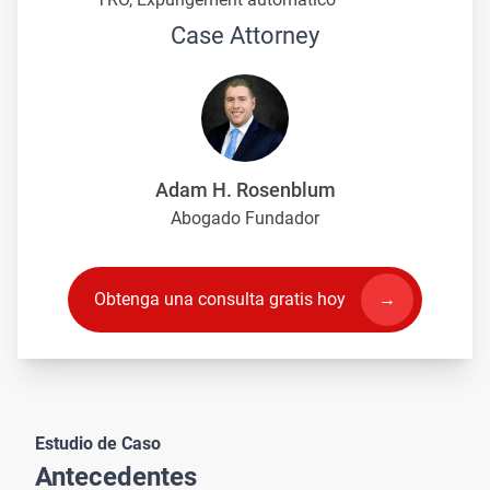
Case Attorney
Adam H. Rosenblum
Abogado Fundador
Obtenga una consulta gratis hoy
Estudio de Caso
Antecedentes