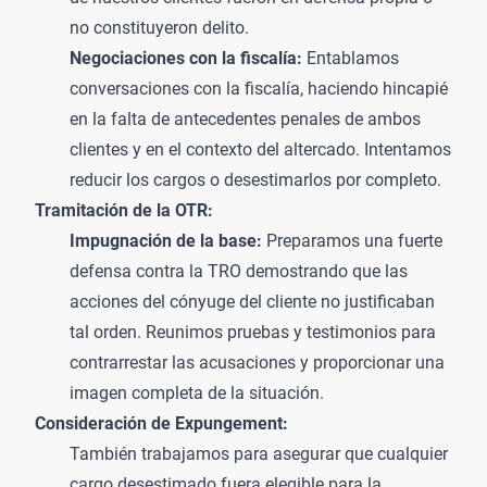
no constituyeron delito.
Negociaciones con la fiscalía:
Entablamos
conversaciones con la fiscalía, haciendo hincapié
en la falta de antecedentes penales de ambos
clientes y en el contexto del altercado. Intentamos
reducir los cargos o desestimarlos por completo.
Tramitación de la OTR:
Impugnación de la base:
Preparamos una
fuerte
defensa contra la TRO
demostrando que las
acciones del cónyuge del cliente no justificaban
tal orden. Reunimos pruebas y testimonios para
contrarrestar las acusaciones y proporcionar una
imagen completa de la situación.
Consideración de Expungement:
También trabajamos para asegurar que cualquier
cargo desestimado fuera elegible para la