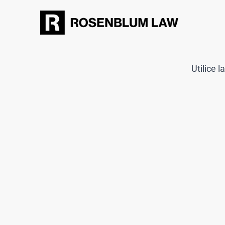
Utilice 