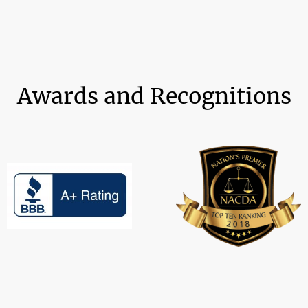
Awards and Recognitions