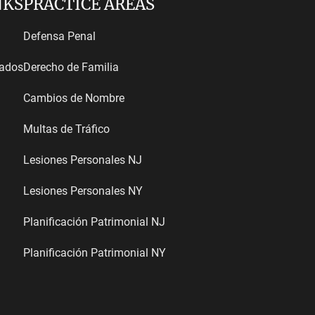
NKS
PRACTICE AREAS
Defensa Penal
tados
Derecho de Familia
Cambios de Nombre
Multas de Tráfico
Lesiones Personales NJ
Lesiones Personales NY
Planificación Patrimonial NJ
Planificación Patrimonial NY