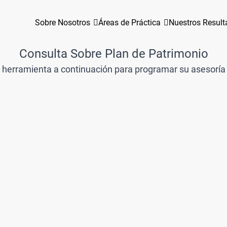
Sobre Nosotros
Áreas de Práctica
Nuestros Resul
Consulta Sobre Plan de Patrimonio
la herramienta a continuación para programar su asesoría 